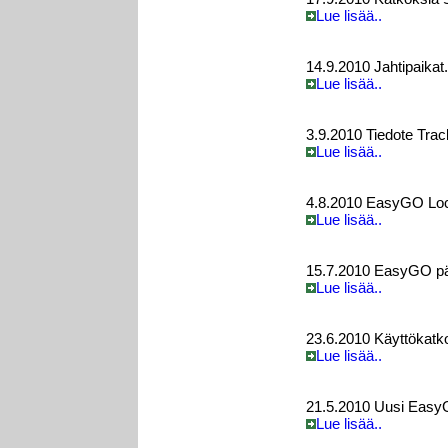
Lue lisää..
14.9.2010 Jahtipaikat
Lue lisää..
3.9.2010 Tiedote Trac
Lue lisää..
4.8.2010 EasyGO Loc
Lue lisää..
15.7.2010 EasyGO päi
Lue lisää..
23.6.2010 Käyttökatko
Lue lisää..
21.5.2010 Uusi Easy
Lue lisää..