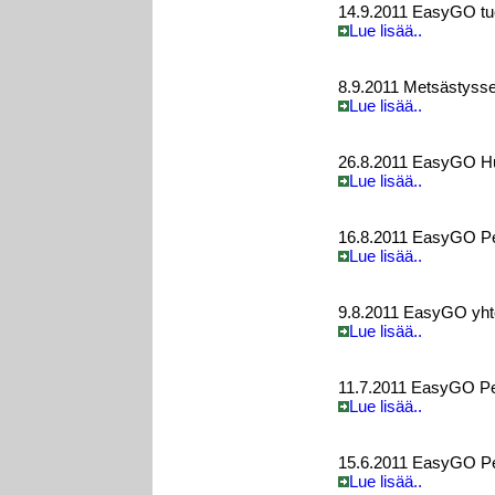
14.9.2011 EasyGO tuot
Lue lisää..
8.9.2011 Metsästysse
Lue lisää..
26.8.2011 EasyGO Hunt
Lue lisää..
16.8.2011 EasyGO Per
Lue lisää..
9.8.2011 EasyGO yht
Lue lisää..
11.7.2011 EasyGO Per
Lue lisää..
15.6.2011 EasyGO Per
Lue lisää..