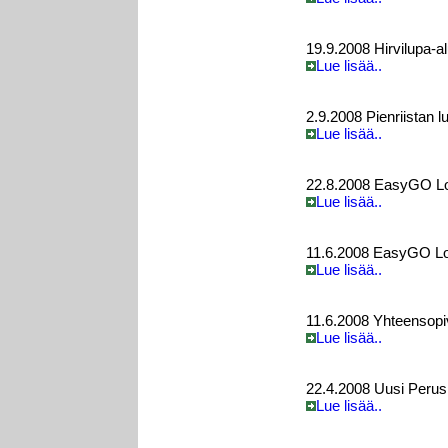
19.9.2008 Hirvilupa-a
Lue lisää..
2.9.2008 Pienriistan 
Lue lisää..
22.8.2008 EasyGO Loc
Lue lisää..
11.6.2008 EasyGO Loc
Lue lisää..
11.6.2008 Yhteensopiv
Lue lisää..
22.4.2008 Uusi Peruska
Lue lisää..