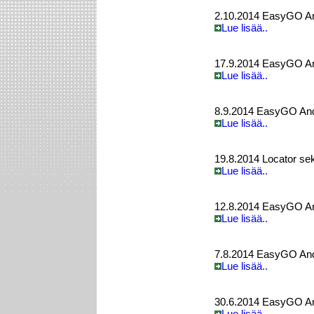
2.10.2014 EasyGO Andr
Lue lisää..
17.9.2014 EasyGO Andr
Lue lisää..
8.9.2014 EasyGO Andro
Lue lisää..
19.8.2014 Locator sek
Lue lisää..
12.8.2014 EasyGO And
Lue lisää..
7.8.2014 EasyGO Andr
Lue lisää..
30.6.2014 EasyGO And
Lue lisää..