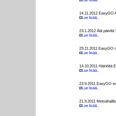
14.11.2012 EasyGO An
Lue lisää..
23.1.2012 Älä päivitä
Lue lisää..
29.11.2011 EasyGO nyt
Lue lisää..
14.10.2011 Häiriöitä
Lue lisää..
23.9.2011 EasyGO edu
Lue lisää..
21.9.2011 Metsähallitu
Lue lisää..