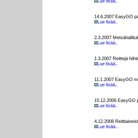
Lue lisää..
14.6.2007 EasyGO päi
Lue lisää..
2.3.2007 Metsähallitu
Lue lisää..
1.3.2007 Reittejä hiih
Lue lisää..
11.1.2007 EasyGO myö
Lue lisää..
15.12.2006 EasyGO päi
Lue lisää..
4.12.2006 Reittiaineis
Lue lisää..