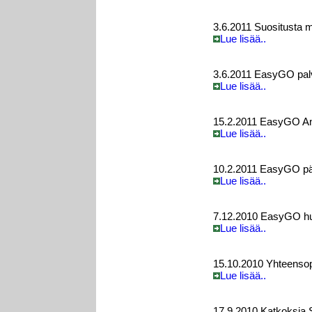
3.6.2011 Suositusta m
Lue lisää..
3.6.2011 EasyGO palvel
Lue lisää..
15.2.2011 EasyGO And
Lue lisää..
10.2.2011 EasyGO päiv
Lue lisää..
7.12.2010 EasyGO huo
Lue lisää..
15.10.2010 Yhteenso
Lue lisää..
17.9.2010 Katkoksia