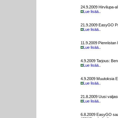
24.9.2009 Hirvilupa-a
Lue lisää..
21.9.2009 EasyGO Pro
Lue lisää..
11.9.2009 Pienriistan
Lue lisää..
4.9.2009 Tarjous: Be
Lue lisää..
4.9.2009 Muutoksia 
Lue lisää..
21.8.2009 Uusi valjas
Lue lisää..
6.8.2009 EasyGO saa